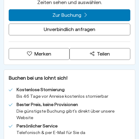
Zeiten sehen und auswählen.
Zur Buchung
Unverbindlich anfragen
Merken
Teilen
Buchen bei uns lohnt sich!
Kostenlose Stornierung
Bis 46 Tage vor Anreise kostenlos stornierbar
Bester Preis, keine Provisionen
Die günstigste Buchung gibt’s direkt über unsere
Website
Persönlicher Service
Telefonisch & per E-Mail für Sie da