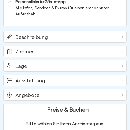
Personalisierte Gäste-App
Alle Infos, Services & Extras für einen entspannten
Aufenthalt
Beschreibung
Zimmer
Lage
Ausstattung
Angebote
Preise & Buchen
Bitte wählen Sie Ihren Anreisetag aus.